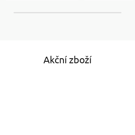
Akční zboží